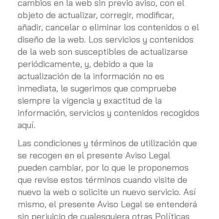
cambios en la web sin previo aviso, con el
objeto de actualizar, corregir, modificar,
añadir, cancelar o eliminar los contenidos o el
diseño de la web. Los servicios y contenidos
de la web son susceptibles de actualizarse
periódicamente, y, debido a que la
actualización de la información no es
inmediata, le sugerimos que compruebe
siempre la vigencia y exactitud de la
información, servicios y contenidos recogidos
aquí.
Las condiciones y términos de utilización que
se recogen en el presente Aviso Legal
pueden cambiar, por lo que le proponemos
que revise estos términos cuando visite de
nuevo la web o solicite un nuevo servicio. Así
mismo, el presente Aviso Legal se entenderá
sin perjuicio de cualesquiera otras Políticas