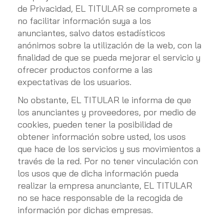
de Privacidad, EL TITULAR se compromete a
no facilitar información suya a los
anunciantes, salvo datos estadísticos
anónimos sobre la utilización de la web, con la
finalidad de que se pueda mejorar el servicio y
ofrecer productos conforme a las
expectativas de los usuarios.
No obstante, EL TITULAR le informa de que
los anunciantes y proveedores, por medio de
cookies, pueden tener la posibilidad de
obtener información sobre usted, los usos
que hace de los servicios y sus movimientos a
través de la red. Por no tener vinculación con
los usos que de dicha información pueda
realizar la empresa anunciante, EL TITULAR
no se hace responsable de la recogida de
información por dichas empresas.