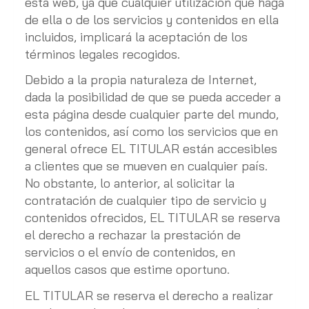
esta web, ya que cualquier utilización que haga
de ella o de los servicios y contenidos en ella
incluidos, implicará la aceptación de los
términos legales recogidos.
Debido a la propia naturaleza de Internet,
dada la posibilidad de que se pueda acceder a
esta página desde cualquier parte del mundo,
los contenidos, así como los servicios que en
general ofrece EL TITULAR están accesibles
a clientes que se mueven en cualquier país.
No obstante, lo anterior, al solicitar la
contratación de cualquier tipo de servicio y
contenidos ofrecidos, EL TITULAR se reserva
el derecho a rechazar la prestación de
servicios o el envío de contenidos, en
aquellos casos que estime oportuno.
EL TITULAR se reserva el derecho a realizar