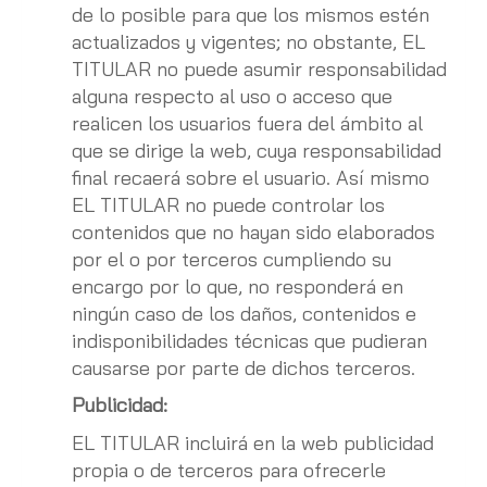
de lo posible para que los mismos estén
actualizados y vigentes; no obstante, EL
TITULAR no puede asumir responsabilidad
alguna respecto al uso o acceso que
realicen los usuarios fuera del ámbito al
que se dirige la web, cuya responsabilidad
final recaerá sobre el usuario. Así mismo
EL TITULAR no puede controlar los
contenidos que no hayan sido elaborados
por el o por terceros cumpliendo su
encargo por lo que, no responderá en
ningún caso de los daños, contenidos e
indisponibilidades técnicas que pudieran
causarse por parte de dichos terceros.
Publicidad:
EL TITULAR incluirá en la web publicidad
propia o de terceros para ofrecerle