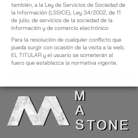
también, a la Ley de Servicios de Sociedad de
la Información (LSSICE), Ley 34/2002, de 11
de julio, de servicios de la sociedad de la
información y de comercio electrónico
Para la resolución de cualquier conflicto que
pueda surgir con ocasión de la visita a la web,
EL TITULAR y el usuario se someterán al
fuero que establezca la normativa vigente.