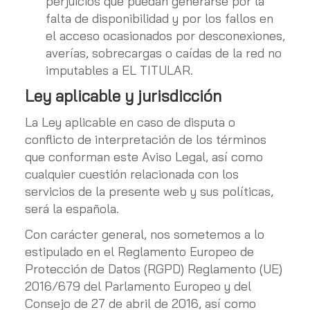
perjuicios que puedan generarse por la
falta de disponibilidad y por los fallos en
el acceso ocasionados por desconexiones,
averías, sobrecargas o caídas de la red no
imputables a EL TITULAR.
Ley aplicable y jurisdicción
La Ley aplicable en caso de disputa o
conflicto de interpretación de los términos
que conforman este Aviso Legal, así como
cualquier cuestión relacionada con los
servicios de la presente web y sus políticas,
será la española.
Con carácter general, nos sometemos a lo
estipulado en el Reglamento Europeo de
Protección de Datos (RGPD) Reglamento (UE)
2016/679 del Parlamento Europeo y del
Consejo de 27 de abril de 2016, así como