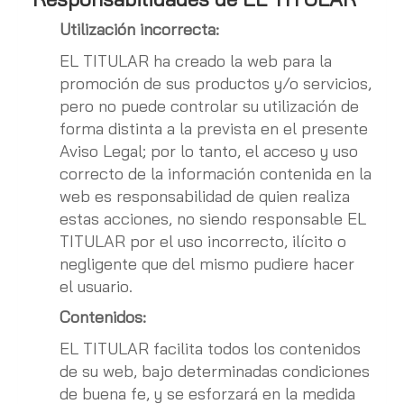
Utilización incorrecta:
EL TITULAR ha creado la web para la
promoción de sus productos y/o servicios,
pero no puede controlar su utilización de
forma distinta a la prevista en el presente
Aviso Legal; por lo tanto, el acceso y uso
correcto de la información contenida en la
web es responsabilidad de quien realiza
estas acciones, no siendo responsable EL
TITULAR por el uso incorrecto, ilícito o
negligente que del mismo pudiere hacer
el usuario.
Contenidos:
EL TITULAR facilita todos los contenidos
de su web, bajo determinadas condiciones
de buena fe, y se esforzará en la medida