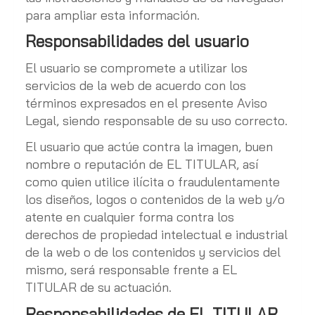
para ampliar esta información.
Responsabilidades del usuario
El usuario se compromete a utilizar los
servicios de la web de acuerdo con los
términos expresados en el presente Aviso
Legal, siendo responsable de su uso correcto.
El usuario que actúe contra la imagen, buen
nombre o reputación de EL TITULAR, así
como quien utilice ilícita o fraudulentamente
los diseños, logos o contenidos de la web y/o
atente en cualquier forma contra los
derechos de propiedad intelectual e industrial
de la web o de los contenidos y servicios del
mismo, será responsable frente a EL
TITULAR de su actuación.
Responsabilidades de EL TITULAR