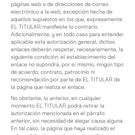
páginas web o de direcciones de correo
electrónico a la web, excepción hecha de
aquellos supuestos en los que, expresamente
EL TITULAR manifieste lo contrario.
Adicionalmente, y en todo caso para entender
aplicable esta autorización general, dichos
enlaces deberán respetar, necesariamente, la
siguiente condición: el establecimiento del
enlace no supondrá, por sí mismo, ningún tipo
de acuerdo, contrato, patrocinio ni
recomendación por parte de EL TITULAR de
la página que realiza el enlace.
No obstante, lo anterior, en cualquier
momento EL TITULAR podrá retirar la
autorización mencionada en el párrafo
anterior, sin necesidad de alegar causa alguna.
En tal caso, la página que haya realizado el