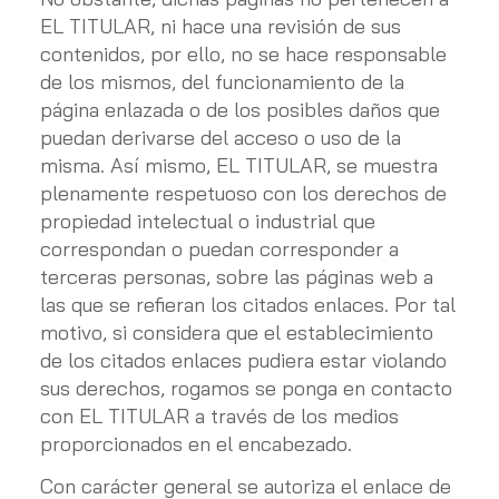
EL TITULAR, ni hace una revisión de sus
contenidos, por ello, no se hace responsable
de los mismos, del funcionamiento de la
página enlazada o de los posibles daños que
puedan derivarse del acceso o uso de la
misma. Así mismo, EL TITULAR, se muestra
plenamente respetuoso con los derechos de
propiedad intelectual o industrial que
correspondan o puedan corresponder a
terceras personas, sobre las páginas web a
las que se refieran los citados enlaces. Por tal
motivo, si considera que el establecimiento
de los citados enlaces pudiera estar violando
sus derechos, rogamos se ponga en contacto
con EL TITULAR a través de los medios
proporcionados en el encabezado.
Con carácter general se autoriza el enlace de