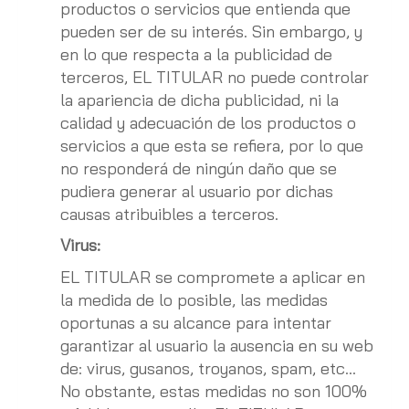
productos o servicios que entienda que
pueden ser de su interés. Sin embargo, y
en lo que respecta a la publicidad de
terceros, EL TITULAR no puede controlar
la apariencia de dicha publicidad, ni la
calidad y adecuación de los productos o
servicios a que esta se refiera, por lo que
no responderá de ningún daño que se
pudiera generar al usuario por dichas
causas atribuibles a terceros.
Virus:
EL TITULAR se compromete a aplicar en
la medida de lo posible, las medidas
oportunas a su alcance para intentar
garantizar al usuario la ausencia en su web
de: virus, gusanos, troyanos, spam, etc…
No obstante, estas medidas no son 100%