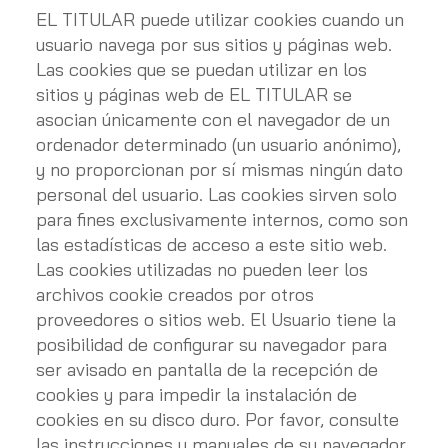
EL TITULAR puede utilizar cookies cuando un
usuario navega por sus sitios y páginas web.
Las cookies que se puedan utilizar en los
sitios y páginas web de EL TITULAR se
asocian únicamente con el navegador de un
ordenador determinado (un usuario anónimo),
y no proporcionan por sí mismas ningún dato
personal del usuario. Las cookies sirven solo
para fines exclusivamente internos, como son
las estadísticas de acceso a este sitio web.
Las cookies utilizadas no pueden leer los
archivos cookie creados por otros
proveedores o sitios web. El Usuario tiene la
posibilidad de configurar su navegador para
ser avisado en pantalla de la recepción de
cookies y para impedir la instalación de
cookies en su disco duro. Por favor, consulte
las instrucciones y manuales de su navegador