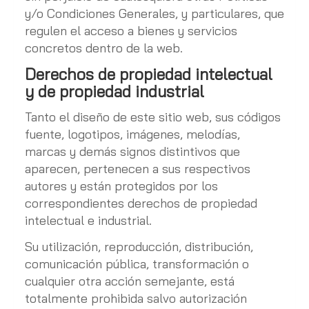
y/o Condiciones Generales, y particulares, que
regulen el acceso a bienes y servicios
concretos dentro de la web.
Derechos de propiedad intelectual
y de propiedad industrial
Tanto el diseño de este sitio web, sus códigos
fuente, logotipos, imágenes, melodías,
marcas y demás signos distintivos que
aparecen, pertenecen a sus respectivos
autores y están protegidos por los
correspondientes derechos de propiedad
intelectual e industrial.
Su utilización, reproducción, distribución,
comunicación pública, transformación o
cualquier otra acción semejante, está
totalmente prohibida salvo autorización