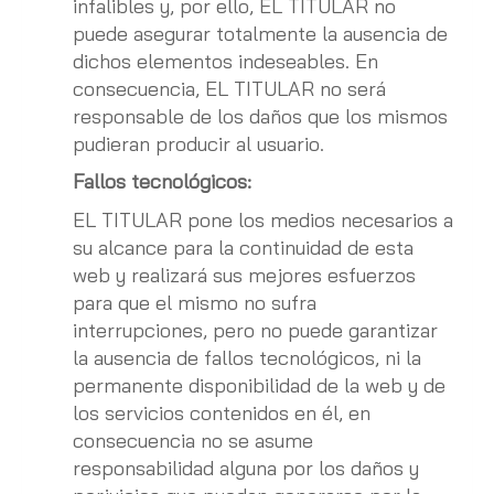
infalibles y, por ello, EL TITULAR no
puede asegurar totalmente la ausencia de
dichos elementos indeseables. En
consecuencia, EL TITULAR no será
responsable de los daños que los mismos
pudieran producir al usuario.
Fallos tecnológicos:
EL TITULAR pone los medios necesarios a
su alcance para la continuidad de esta
web y realizará sus mejores esfuerzos
para que el mismo no sufra
interrupciones, pero no puede garantizar
la ausencia de fallos tecnológicos, ni la
permanente disponibilidad de la web y de
los servicios contenidos en él, en
consecuencia no se asume
responsabilidad alguna por los daños y