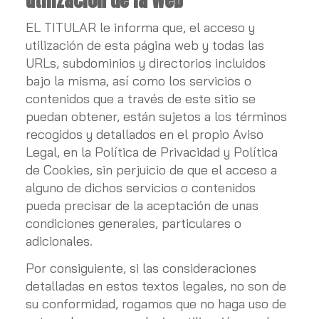
EL TITULAR le informa que, el acceso y
utilización de esta página web y todas las
URLs, subdominios y directorios incluidos
bajo la misma, así como los servicios o
contenidos que a través de este sitio se
puedan obtener, están sujetos a los términos
recogidos y detallados en el propio Aviso
Legal, en la Política de Privacidad y Política
de Cookies, sin perjuicio de que el acceso a
alguno de dichos servicios o contenidos
pueda precisar de la aceptación de unas
condiciones generales, particulares o
adicionales.
Por consiguiente, si las consideraciones
detalladas en estos textos legales, no son de
su conformidad, rogamos que no haga uso de