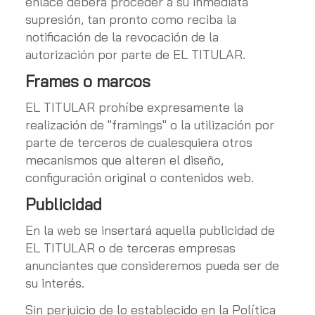
enlace deberá proceder a su inmediata
supresión, tan pronto como reciba la
notificación de la revocación de la
autorización por parte de EL TITULAR.
Frames o marcos
EL TITULAR prohíbe expresamente la
realización de "framings" o la utilización por
parte de terceros de cualesquiera otros
mecanismos que alteren el diseño,
configuración original o contenidos web.
Publicidad
En la web se insertará aquella publicidad de
EL TITULAR o de terceras empresas
anunciantes que consideremos pueda ser de
su interés.
Sin perjuicio de lo establecido en la Política