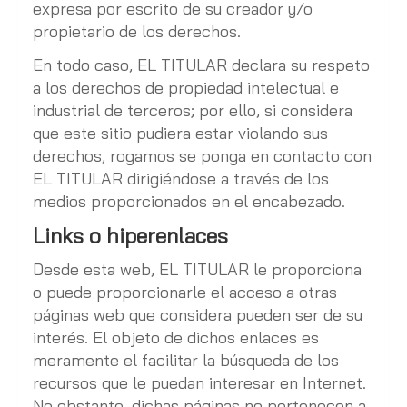
expresa por escrito de su creador y/o
propietario de los derechos.
En todo caso, EL TITULAR declara su respeto
a los derechos de propiedad intelectual e
industrial de terceros; por ello, si considera
que este sitio pudiera estar violando sus
derechos, rogamos se ponga en contacto con
EL TITULAR dirigiéndose a través de los
medios proporcionados en el encabezado.
Links o hiperenlaces
Desde esta web, EL TITULAR le proporciona
o puede proporcionarle el acceso a otras
páginas web que considera pueden ser de su
interés. El objeto de dichos enlaces es
meramente el facilitar la búsqueda de los
recursos que le puedan interesar en Internet.
No obstante, dichas páginas no pertenecen a